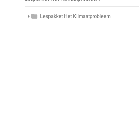
Lespakket Het Klimaatprobleem