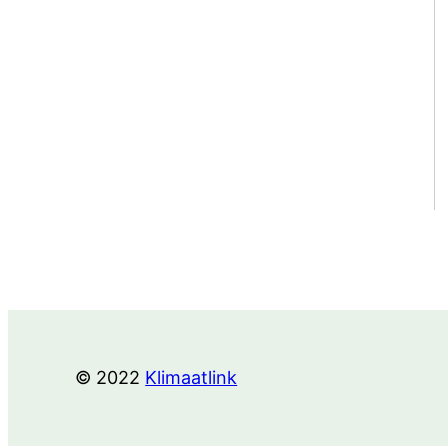
© 2022
Klimaatlink